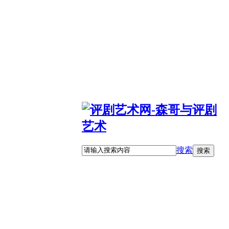
搜索
搜索