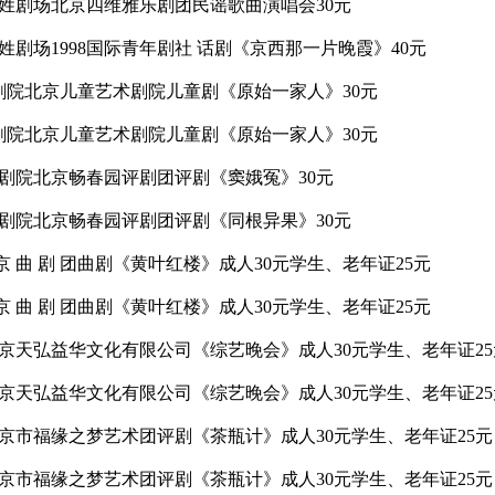
化馆百姓剧场北京四维雅乐剧团民谣歌曲演唱会30元
馆百姓剧场1998国际青年剧社 话剧《京西那一片晚霞》40元
区影剧院北京儿童艺术剧院儿童剧《原始一家人》30元
区影剧院北京儿童艺术剧院儿童剧《原始一家人》30元
沟区影剧院北京畅春园评剧团评剧《窦娥冤》30元
沟区影剧院北京畅春园评剧团评剧《同根异果》30元
北 京 曲 剧 团曲剧《黄叶红楼》成人30元学生、老年证25元
北 京 曲 剧 团曲剧《黄叶红楼》成人30元学生、老年证25元
剧院北京天弘益华文化有限公司《综艺晚会》成人30元学生、老年证2
剧院北京天弘益华文化有限公司《综艺晚会》成人30元学生、老年证2
剧院北京市福缘之梦艺术团评剧《茶瓶计》成人30元学生、老年证25元
剧院北京市福缘之梦艺术团评剧《茶瓶计》成人30元学生、老年证25元