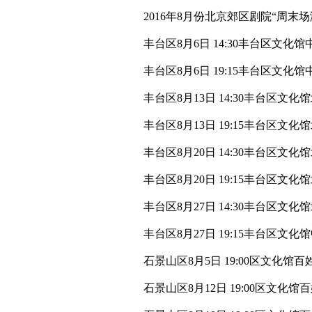
2016年8月份北京郊区剧院“周末
丰台区8月6日 14:30丰台区文化
丰台区8月6日 19:15丰台区文
丰台区8月13日 14:30丰台区
丰台区8月13日 19:15丰台区
丰台区8月20日 14:30丰台区
丰台区8月20日 19:15丰台区
丰台区8月27日 14:30丰台区
丰台区8月27日 19:15丰台区
石景山区8月5日 19:00区文化
石景山区8月12日 19:00区文