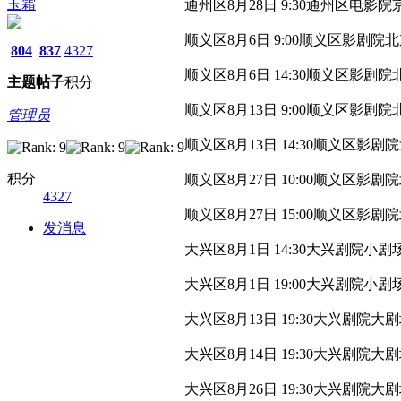
玉霜
通州区8月28日 9:30通州区电
顺义区8月6日 9:00顺义区影剧
804
837
4327
顺义区8月6日 14:30顺义区影
主题
帖子
积分
顺义区8月13日 9:00顺义区影剧
管理员
顺义区8月13日 14:30顺义区影
积分
顺义区8月27日 10:00顺义区
4327
顺义区8月27日 15:00顺义区
发消息
大兴区8月1日 14:30大兴剧院
大兴区8月1日 19:00大兴剧院
大兴区8月13日 19:30大兴剧院大
大兴区8月14日 19:30大兴剧院
大兴区8月26日 19:30大兴剧院大剧