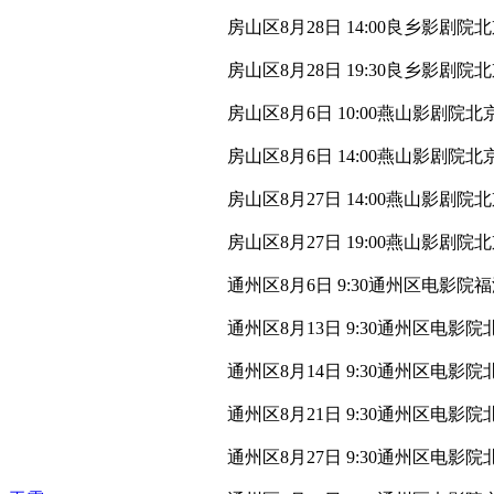
房山区8月28日 14:00良乡影
房山区8月28日 19:30良乡影
房山区8月6日 10:00燕山影剧
房山区8月6日 14:00燕山影剧
房山区8月27日 14:00燕山影剧
房山区8月27日 19:00燕山影剧
通州区8月6日 9:30通州区电影
通州区8月13日 9:30通州区电影
通州区8月14日 9:30通州区电
通州区8月21日 9:30通州区电
通州区8月27日 9:30通州区电