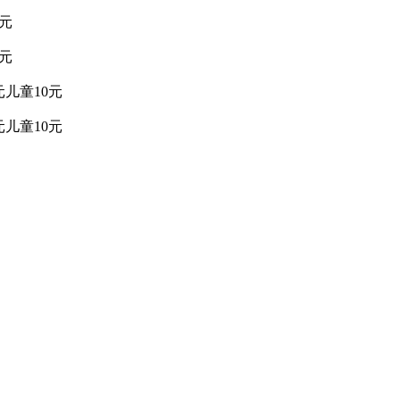
5元
5元
儿童10元
儿童10元