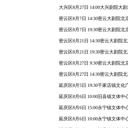
大兴区8月27日 14:00大兴剧院大剧
密云区8月7日 14:30密云大剧
密云区8月7日 19:30密云大剧
密云区8月21日 14:30密云大剧
密云区8月21日 19:30密云大剧
密云区8月27日 9:30密云大剧
密云区8月27日 14:30密云大
延庆区8月5日 19:30千家店
延庆区8月6日 10:00旧县镇文
延庆区8月6日 15:00永宁镇文
延庆区8月6日 10:00永宁镇文