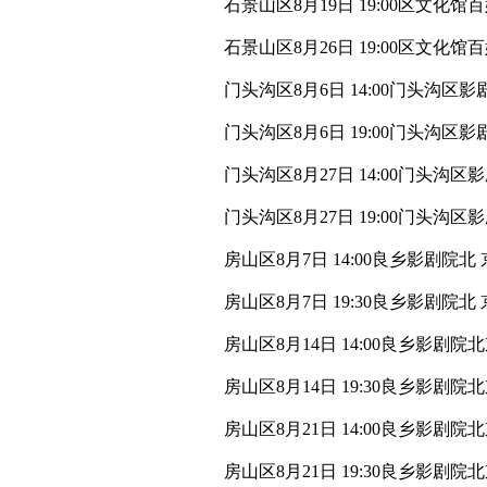
石景山区8月19日 19:00区文
石景山区8月26日 19:00区文化
门头沟区8月6日 14:00门头沟
门头沟区8月6日 19:00门头沟
门头沟区8月27日 14:00门头
门头沟区8月27日 19:00门头
房山区8月7日 14:00良乡影剧院
房山区8月7日 19:30良乡影剧院
房山区8月14日 14:00良乡影
房山区8月14日 19:30良乡影
房山区8月21日 14:00良乡影
房山区8月21日 19:30良乡影