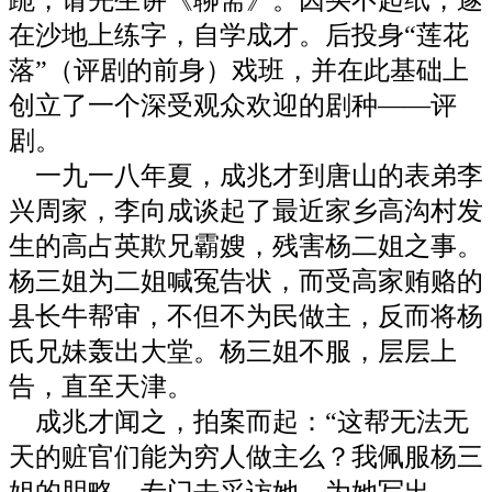
在沙地上练字，自学成才。后投身“莲花
落”（评剧的前身）戏班，并在此基础上
创立了一个深受观众欢迎的剧种——评
剧。
一九一八年夏，成兆才到唐山的表弟李
兴周家，李向成谈起了最近家乡高沟村发
生的高占英欺兄霸嫂，残害杨二姐之事。
杨三姐为二姐喊冤告状，而受高家贿赂的
县长牛帮审，不但不为民做主，反而将杨
氏兄妹轰出大堂。杨三姐不服，层层上
告，直至天津。
成兆才闻之，拍案而起：“这帮无法无
天的赃官们能为穷人做主么？我佩服杨三
姐的胆略，专门去采访她，为她写出