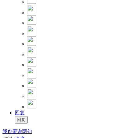
回复
我也要说两句