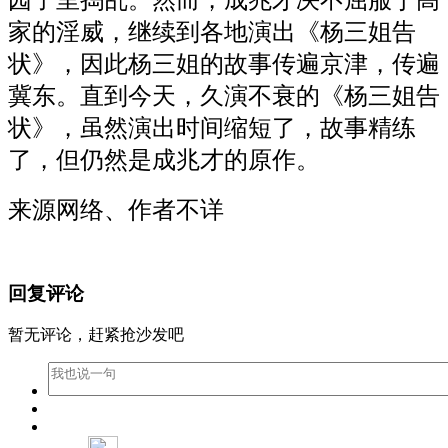
家的淫威，继续到各地演出《杨三姐告
状》，因此杨三姐的故事传遍京津，传遍
冀东。直到今天，久演不衰的《杨三姐告
状》，虽然演出时间缩短了，故事精练
了，但仍然是成兆才的原作。
来源网络、作者不详
回复评论
暂无评论，赶紧抢沙发吧