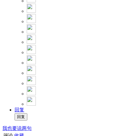
回复
我也要说两句
评论
收藏