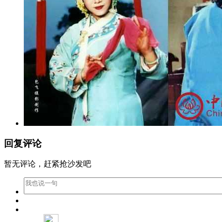
回复评论
暂无评论，赶紧抢沙发吧