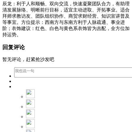
辰龙：利于人和顺畅、双向交流，快速凝聚团队合力，有助理
清发展脉络、明晰前行目标，适宜主动进取、开拓事业。适合
拜师求教访友、团队组织协作、商贸求财经营、知识宣讲普及
等事宜。方位提示：西南方与东南方利于人脉疏通、事业进
阶；衣饰建议：红色、白色与黄色系衣饰皆为吉配，全方位加
持运势。
回复评论
暂无评论，赶紧抢沙发吧